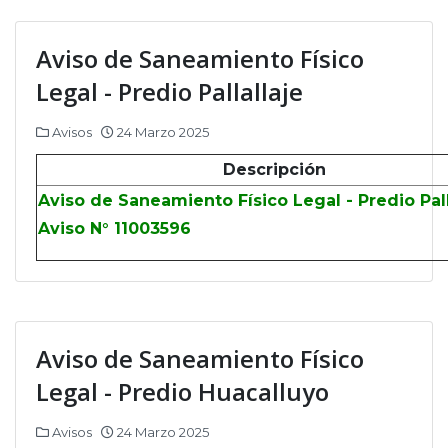
Aviso de Saneamiento Físico
Legal - Predio Pallallaje
Avisos
24 Marzo 2025
Descripción
Aviso de Saneamiento Físico Legal - Predio Pall
Aviso N° 11003596
Aviso de Saneamiento Físico
Legal - Predio Huacalluyo
Avisos
24 Marzo 2025