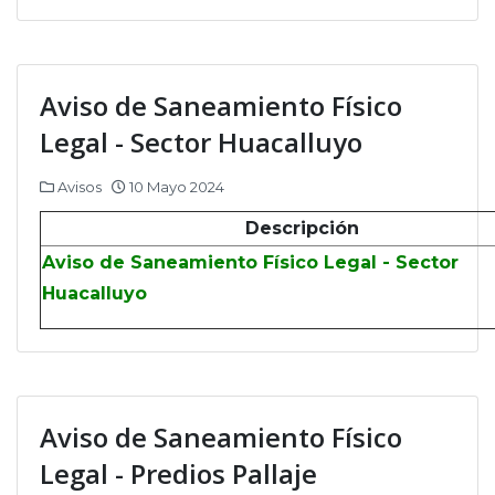
Aviso de Saneamiento Físico
Legal - Sector Huacalluyo
Avisos
10 Mayo 2024
Descripción
Aviso de Saneamiento Físico Legal - Sector
Huacalluyo
Aviso de Saneamiento Físico
Legal - Predios Pallaje