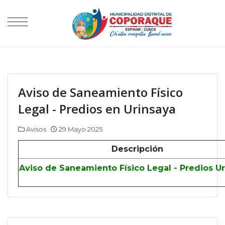
Aviso de Saneamiento Físico
Legal - Predios en Urinsaya
Avisos
29 Mayo 2025
Descripción
Aviso de Saneamiento Físico Legal - Predios Ur