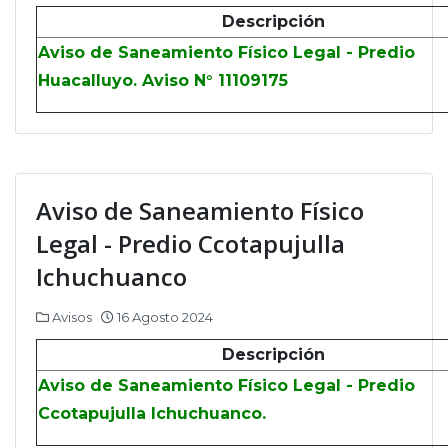
Descripción
Aviso de Saneamiento Físico Legal - Predio
Huacalluyo. Aviso N° 11109175
Aviso de Saneamiento Físico
Legal - Predio Ccotapujulla
Ichuchuanco
Avisos
16 Agosto 2024
Descripción
Aviso de Saneamiento Físico Legal - Predio
Ccotapujulla Ichuchuanco.