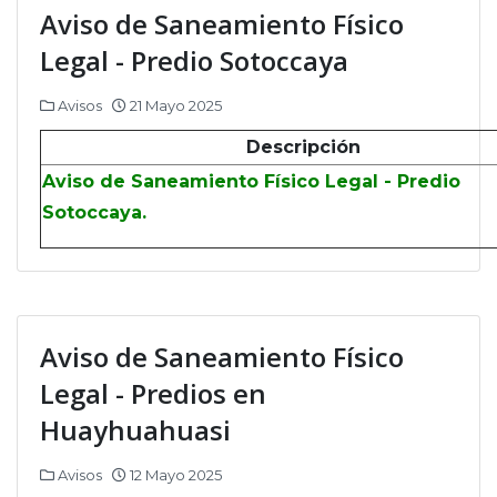
Aviso de Saneamiento Físico
Legal - Predio Sotoccaya
Avisos
21 Mayo 2025
Descripción
Aviso de Saneamiento Físico Legal - Predio
Sotoccaya.
Aviso de Saneamiento Físico
Legal - Predios en
Huayhuahuasi
Avisos
12 Mayo 2025