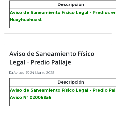
Descripción
Aviso de Saneamiento Físico Legal - Predios e
Huayhuahuasi.
Aviso de Saneamiento Físico
Legal - Predio Pallaje
Avisos
24 Marzo 2025
Descripción
Aviso de Saneamiento Físico Legal - Predio Pall
Aviso N° 02006956