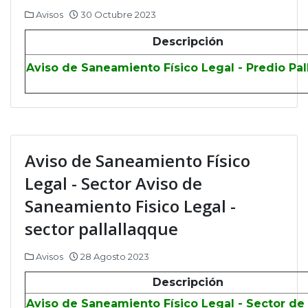
Avisos
30 Octubre 2023
Descripción
Aviso de Saneamiento Físico Legal - Predio Pal
Aviso de Saneamiento Físico
Legal - Sector Aviso de
Saneamiento Fisico Legal -
sector pallallaqque
Avisos
28 Agosto 2023
Descripción
Aviso de Saneamiento Físico Legal - Sector de