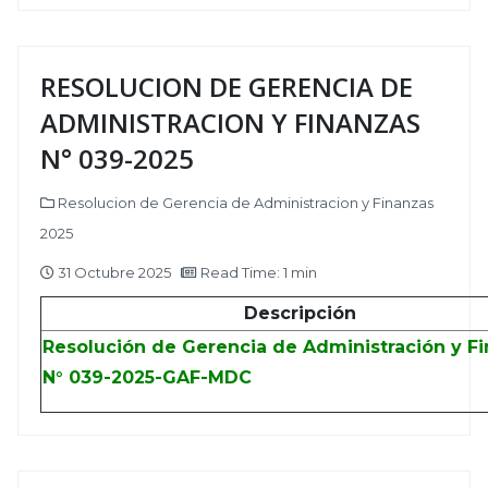
RESOLUCION DE GERENCIA DE
ADMINISTRACION Y FINANZAS
N° 039-2025
Resolucion de Gerencia de Administracion y Finanzas
2025
31 Octubre 2025
Read Time: 1 min
Descripción
Resolución de Gerencia de Administración y F
N° 039-2025-GAF-MDC