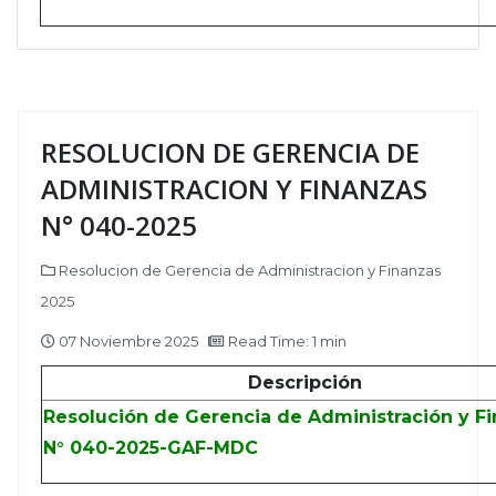
RESOLUCION DE GERENCIA DE
ADMINISTRACION Y FINANZAS
N° 040-2025
Resolucion de Gerencia de Administracion y Finanzas
2025
07 Noviembre 2025
Read Time: 1 min
Descripción
Resolución de Gerencia de Administración y F
N° 040-2025-GAF-MDC