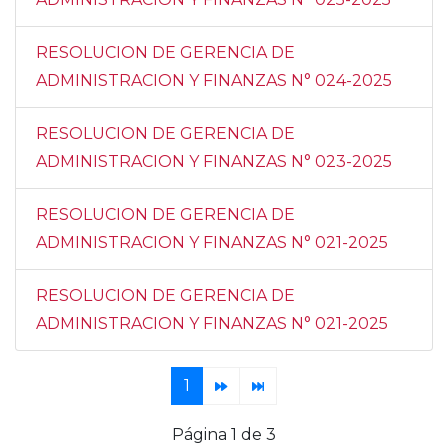
RESOLUCION DE GERENCIA DE
ADMINISTRACION Y FINANZAS N° 024-2025
RESOLUCION DE GERENCIA DE
ADMINISTRACION Y FINANZAS N° 023-2025
RESOLUCION DE GERENCIA DE
ADMINISTRACION Y FINANZAS N° 021-2025
RESOLUCION DE GERENCIA DE
ADMINISTRACION Y FINANZAS N° 021-2025
1
Página 1 de 3