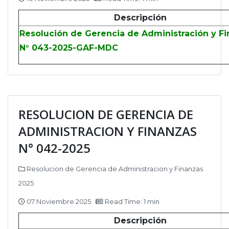
Descripción
Resolución de Gerencia de Administración y F
N° 043-2025-GAF-MDC
RESOLUCION DE GERENCIA DE
ADMINISTRACION Y FINANZAS
N° 042-2025
Resolucion de Gerencia de Administracion y Finanzas
2025
07 Noviembre 2025
Read Time: 1 min
Descripción