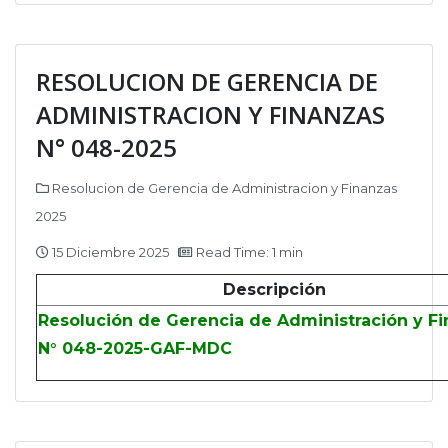
RESOLUCION DE GERENCIA DE
ADMINISTRACION Y FINANZAS
N° 048-2025
Resolucion de Gerencia de Administracion y Finanzas
2025
15 Diciembre 2025
Read Time: 1 min
Descripción
Resolución de Gerencia de Administración y F
N° 048-2025-GAF-MDC