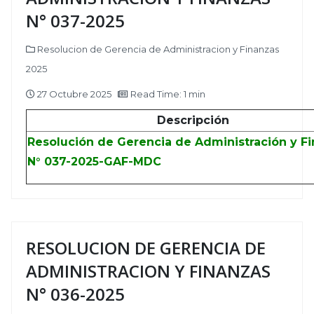
N° 037-2025
Resolucion de Gerencia de Administracion y Finanzas
2025
27 Octubre 2025
Read Time: 1 min
Descripción
Resolución de Gerencia de Administración y F
N° 037-2025-GAF-MDC
RESOLUCION DE GERENCIA DE
ADMINISTRACION Y FINANZAS
N° 036-2025