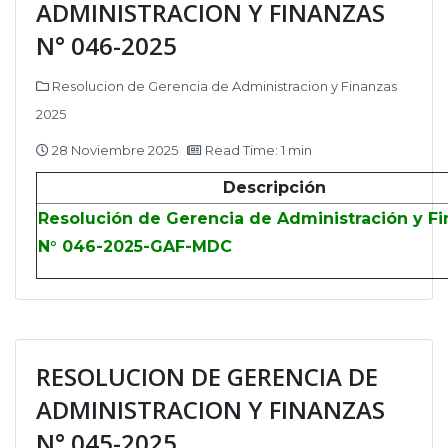
ADMINISTRACION Y FINANZAS
N° 046-2025
Resolucion de Gerencia de Administracion y Finanzas
2025
28 Noviembre 2025
Read Time: 1 min
Descripción
Resolución de Gerencia de Administración y F
N° 046-2025-GAF-MDC
RESOLUCION DE GERENCIA DE
ADMINISTRACION Y FINANZAS
N° 045-2025