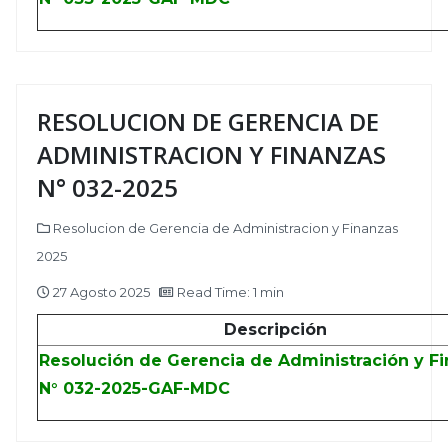
RESOLUCION DE GERENCIA DE
ADMINISTRACION Y FINANZAS
N° 032-2025
Resolucion de Gerencia de Administracion y Finanzas
2025
27 Agosto 2025
Read Time: 1 min
Descripción
Resolución de Gerencia de Administración y F
N° 032-2025-GAF-MDC