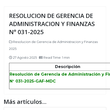
RESOLUCION DE GERENCIA DE
ADMINISTRACION Y FINANZAS
N° 031-2025
Resolucion de Gerencia de Administracion y Finanzas
2025
27 Agosto 2025
Read Time: 1 min
Descripción
Resolución de Gerencia de Administración y F
N° 031-2025-GAF-MDC
Más artículos...