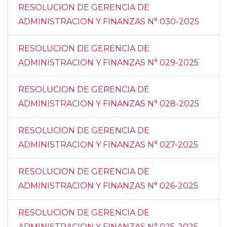
RESOLUCION DE GERENCIA DE
ADMINISTRACION Y FINANZAS N° 030-2025
RESOLUCION DE GERENCIA DE
ADMINISTRACION Y FINANZAS N° 029-2025
RESOLUCION DE GERENCIA DE
ADMINISTRACION Y FINANZAS N° 028-2025
RESOLUCION DE GERENCIA DE
ADMINISTRACION Y FINANZAS N° 027-2025
RESOLUCION DE GERENCIA DE
ADMINISTRACION Y FINANZAS N° 026-2025
RESOLUCION DE GERENCIA DE
ADMINISTRACION Y FINANZAS N° 025-2025