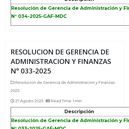
Resolución de Gerencia de Administración y F
N° 034-2025-GAF-MDC
RESOLUCION DE GERENCIA DE
ADMINISTRACION Y FINANZAS
N° 033-2025
Resolucion de Gerencia de Administracion y Finanzas
2025
27 Agosto 2025
Read Time: 1 min
Descripción
Resolución de Gerencia de Administración y F
N° 033-2025-GAF-MDC