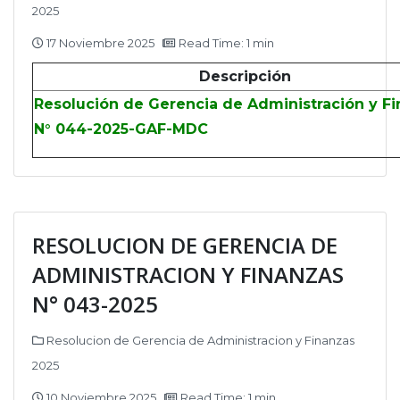
2025
17 Noviembre 2025
Read Time: 1 min
Descripción
Resolución de Gerencia de Administración y F
N° 044-2025-GAF-MDC
RESOLUCION DE GERENCIA DE
ADMINISTRACION Y FINANZAS
N° 043-2025
Resolucion de Gerencia de Administracion y Finanzas
2025
10 Noviembre 2025
Read Time: 1 min