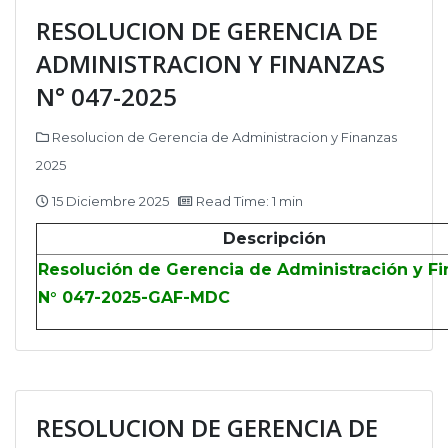
RESOLUCION DE GERENCIA DE
ADMINISTRACION Y FINANZAS
N° 047-2025
Resolucion de Gerencia de Administracion y Finanzas
2025
15 Diciembre 2025
Read Time: 1 min
Descripción
Resolución de Gerencia de Administración y F
N° 047-2025-GAF-MDC
RESOLUCION DE GERENCIA DE