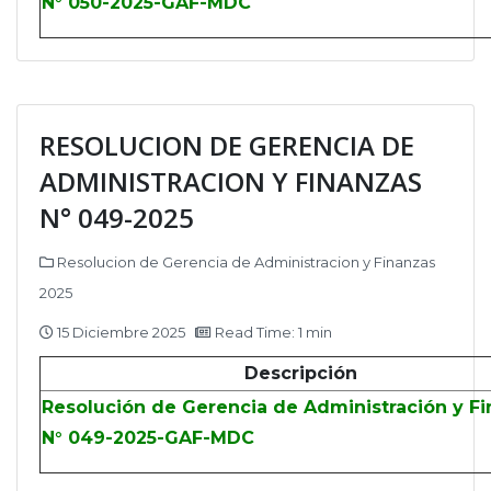
N° 050-2025-GAF-MDC
RESOLUCION DE GERENCIA DE
ADMINISTRACION Y FINANZAS
N° 049-2025
Resolucion de Gerencia de Administracion y Finanzas
2025
15 Diciembre 2025
Read Time: 1 min
Descripción
Resolución de Gerencia de Administración y F
N° 049-2025-GAF-MDC