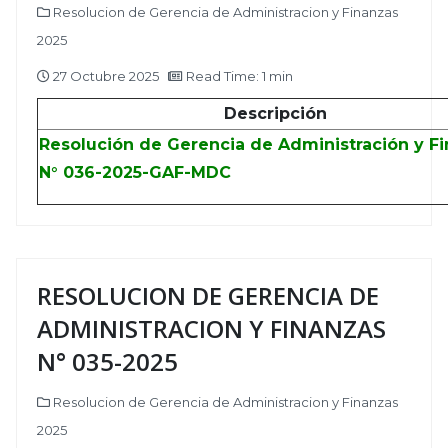
Resolucion de Gerencia de Administracion y Finanzas
2025
27 Octubre 2025
Read Time: 1 min
Descripción
Resolución de Gerencia de Administración y F
N° 036-2025-GAF-MDC
RESOLUCION DE GERENCIA DE
ADMINISTRACION Y FINANZAS
N° 035-2025
Resolucion de Gerencia de Administracion y Finanzas
2025