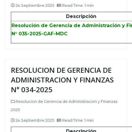
24 Septiembre 2025
Read Time: 1 min
Descripción
Resolución de Gerencia de Administración y F
N° 035-2025-GAF-MDC
RESOLUCION DE GERENCIA DE
ADMINISTRACION Y FINANZAS
N° 034-2025
Resolucion de Gerencia de Administracion y Finanzas
2025
24 Septiembre 2025
Read Time: 1 min
Descripción