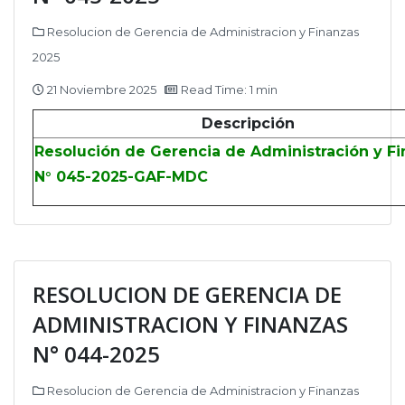
Resolucion de Gerencia de Administracion y Finanzas
2025
21 Noviembre 2025
Read Time: 1 min
Descripción
Resolución de Gerencia de Administración y F
N° 045-2025-GAF-MDC
RESOLUCION DE GERENCIA DE
ADMINISTRACION Y FINANZAS
N° 044-2025
Resolucion de Gerencia de Administracion y Finanzas