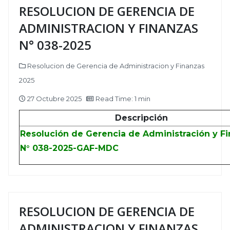
RESOLUCION DE GERENCIA DE
ADMINISTRACION Y FINANZAS
N° 038-2025
Resolucion de Gerencia de Administracion y Finanzas
2025
27 Octubre 2025
Read Time: 1 min
Descripción
Resolución de Gerencia de Administración y F
N° 038-2025-GAF-MDC
RESOLUCION DE GERENCIA DE
ADMINISTRACION Y FINANZAS