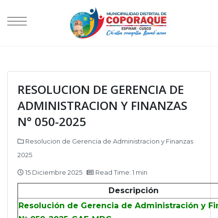
RESOLUCION DE GERENCIA DE
ADMINISTRACION Y FINANZAS
N° 050-2025
Resolucion de Gerencia de Administracion y Finanzas
2025
15 Diciembre 2025
Read Time: 1 min
Descripción
Resolución de Gerencia de Administración y F