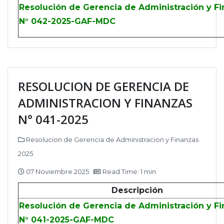
Resolución de Gerencia de Administración y F
N° 042-2025-GAF-MDC
RESOLUCION DE GERENCIA DE
ADMINISTRACION Y FINANZAS
N° 041-2025
Resolucion de Gerencia de Administracion y Finanzas
2025
07 Noviembre 2025
Read Time: 1 min
Descripción
Resolución de Gerencia de Administración y F
N° 041-2025-GAF-MDC