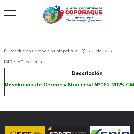
Resolucion Gerencia Municipal 2025
27 Junio 2025
Read Time: 1 min
Descripción
Resolución de Gerencia Municipal N°062-2025-G