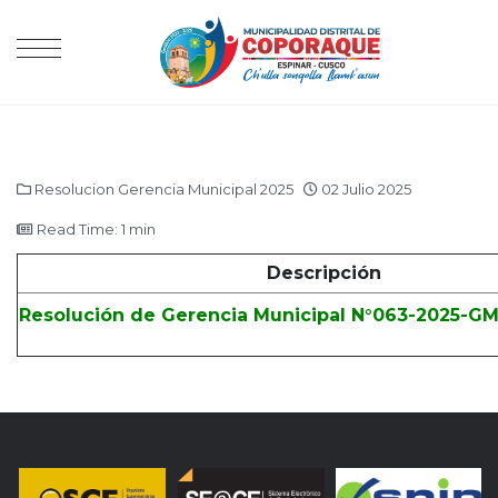
Resolucion Gerencia Municipal 2025
02 Julio 2025
Read Time: 1 min
Descripción
Resolución de Gerencia Municipal N°063-2025-G