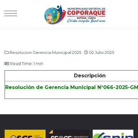
Resolucion Gerencia Municipal 2025
02 Julio 2025
Read Time: 1 min
Descripción
Resolución de Gerencia Municipal N°066-2025-G