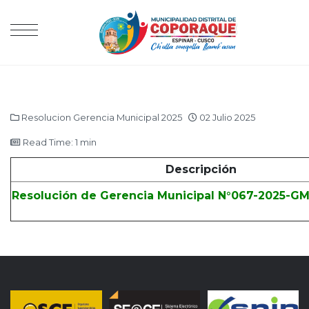
Resolucion Gerencia Municipal 2025
02 Julio 2025
Read Time: 1 min
Descripción
Resolución de Gerencia Municipal N°067-2025-G