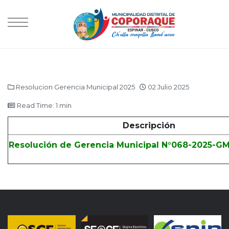
Resolucion Gerencia Municipal 2025
02 Julio 2025
Read Time: 1 min
Descripción
Resolución de Gerencia Municipal N°068-2025-G