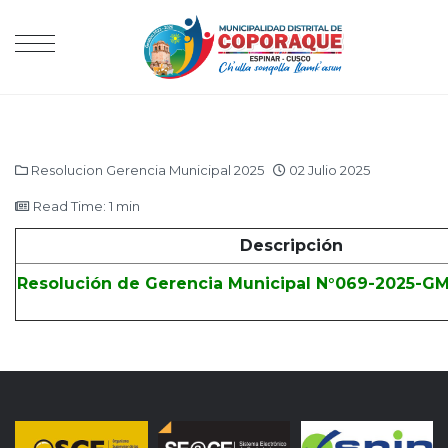
Resolucion Gerencia Municipal 2025
02 Julio 2025
Read Time: 1 min
Descripción
Resolución de Gerencia Municipal N°069-2025-G