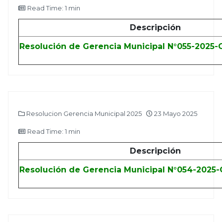
Read Time: 1 min
Descripción
Resolución de Gerencia Municipal N°055-2025
Resolucion Gerencia Municipal 2025
23 Mayo 2025
Read Time: 1 min
Descripción
Resolución de Gerencia Municipal N°054-2025