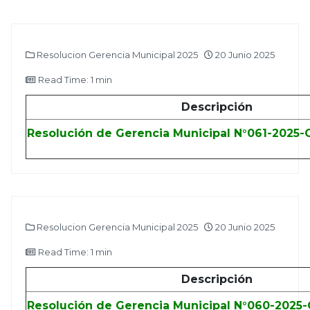
Resolucion Gerencia Municipal 2025
20 Junio 2025
Read Time: 1 min
Descripción
Resolución de Gerencia Municipal N°061-2025
Resolucion Gerencia Municipal 2025
20 Junio 2025
Read Time: 1 min
Descripción
Resolución de Gerencia Municipal N°060-202