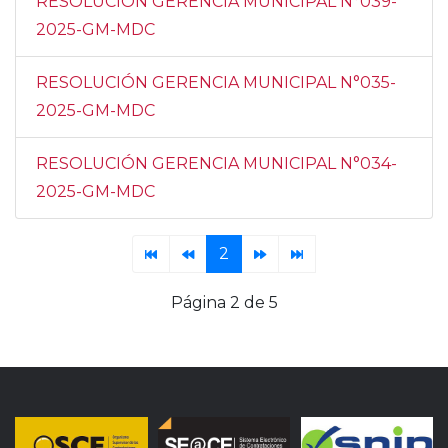
RESOLUCIÓN GERENCIA MUNICIPAL N°039-
2025-GM-MDC
RESOLUCIÓN GERENCIA MUNICIPAL N°035-
2025-GM-MDC
RESOLUCIÓN GERENCIA MUNICIPAL N°034-
2025-GM-MDC
2
Página 2 de 5