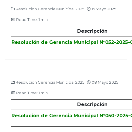
Resolucion Gerencia Municipal 2025
15 Mayo 2025
Read Time: 1 min
Descripción
Resolución de Gerencia Municipal N°052-2025
Resolucion Gerencia Municipal 2025
08 Mayo 2025
Read Time: 1 min
Descripción
Resolución de Gerencia Municipal N°050-2025