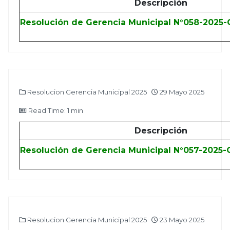
Descripción
Resolución de Gerencia Municipal N°058-2025
Resolucion Gerencia Municipal 2025
29 Mayo 2025
Read Time: 1 min
Descripción
Resolución de Gerencia Municipal N°057-2025
Resolucion Gerencia Municipal 2025
23 Mayo 2025