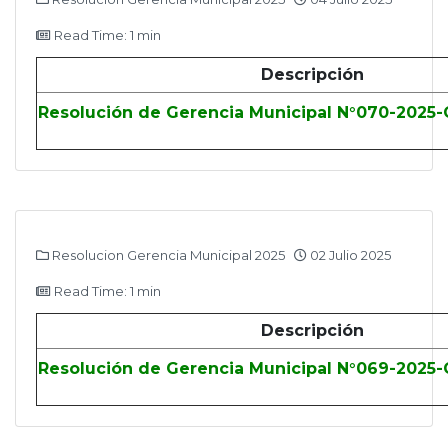
Read Time: 1 min
Descripción
Resolución de Gerencia Municipal N°070-2025
Resolucion Gerencia Municipal 2025
02 Julio 2025
Read Time: 1 min
Descripción
Resolución de Gerencia Municipal N°069-2025