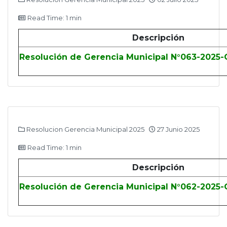
Read Time: 1 min
Descripción
Resolución de Gerencia Municipal N°063-2025
Resolucion Gerencia Municipal 2025
27 Junio 2025
Read Time: 1 min
Descripción
Resolución de Gerencia Municipal N°062-2025