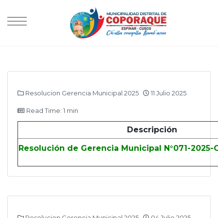
Resolucion Gerencia Municipal 2025
11 Julio 2025
Read Time: 1 min
Descripción
Resolución de Gerencia Municipal N°071-2025
Resolucion Gerencia Municipal 2025
04 Julio 2025