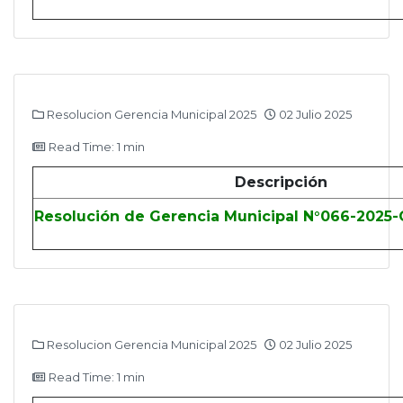
Resolucion Gerencia Municipal 2025
02 Julio 2025
Read Time: 1 min
Descripción
Resolución de Gerencia Municipal N°066-2025
Resolucion Gerencia Municipal 2025
02 Julio 2025
Read Time: 1 min