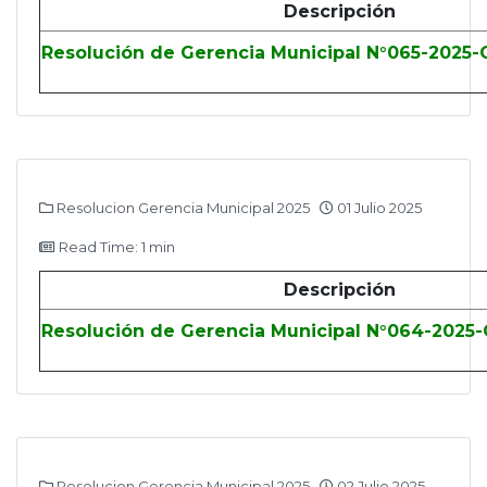
Descripción
Resolución de Gerencia Municipal N°065-2025
Resolucion Gerencia Municipal 2025
01 Julio 2025
Read Time: 1 min
Descripción
Resolución de Gerencia Municipal N°064-202
Resolucion Gerencia Municipal 2025
02 Julio 2025