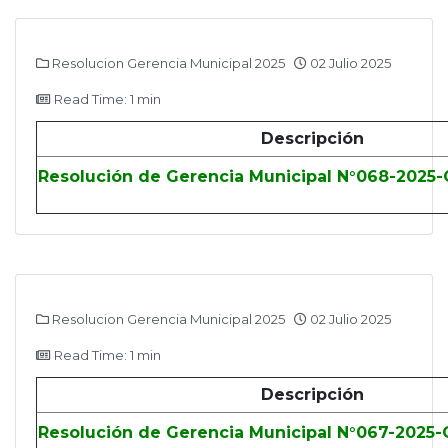
Resolucion Gerencia Municipal 2025
02 Julio 2025
Read Time: 1 min
Descripción
Resolución de Gerencia Municipal N°068-2025
Resolucion Gerencia Municipal 2025
02 Julio 2025
Read Time: 1 min
Descripción
Resolución de Gerencia Municipal N°067-2025