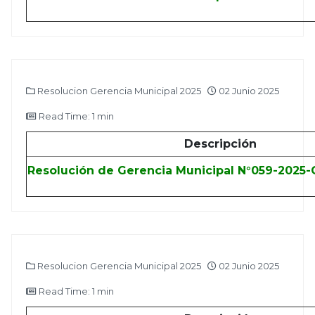
Resolucion Gerencia Municipal 2025
02 Junio 2025
Read Time: 1 min
Descripción
Resolución de Gerencia Municipal N°059-2025
Resolucion Gerencia Municipal 2025
02 Junio 2025
Read Time: 1 min