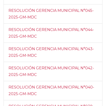
RESOLUCIÓN GERENCIA MUNICIPAL N°045-
2025-GM-MDC
RESOLUCIÓN GERENCIA MUNICIPAL N°044-
2025-GM-MDC
RESOLUCIÓN GERENCIA MUNICIPAL N°043-
2025-GM-MDC
RESOLUCIÓN GERENCIA MUNICIPAL N°042-
2025-GM-MDC
RESOLUCIÓN GERENCIA MUNICIPAL N°040-
2025-GM-MDC