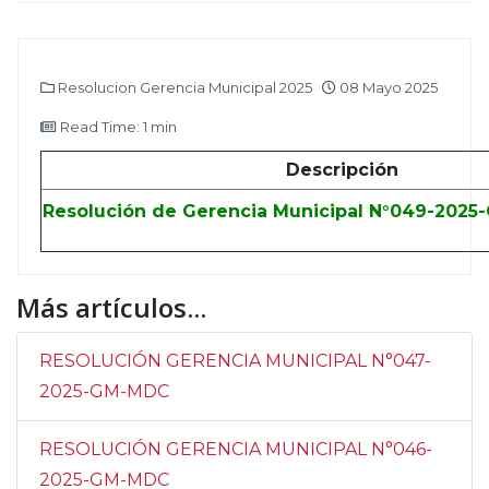
Resolucion Gerencia Municipal 2025
08 Mayo 2025
Read Time: 1 min
Descripción
Resolución de Gerencia Municipal N°049-202
Más artículos...
RESOLUCIÓN GERENCIA MUNICIPAL N°047-
2025-GM-MDC
RESOLUCIÓN GERENCIA MUNICIPAL N°046-
2025-GM-MDC