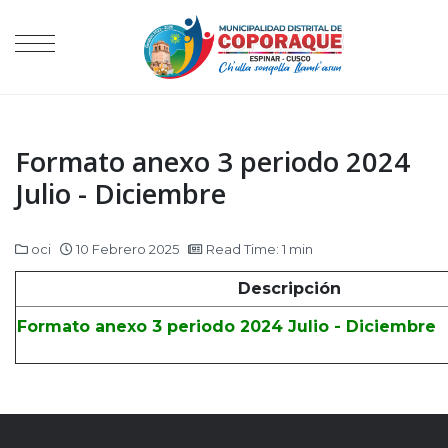
Formato anexo 3 periodo 2024
Julio - Diciembre
oci
10 Febrero 2025
Read Time: 1 min
Descripción
Formato anexo 3 periodo 2024 Julio - Diciembre