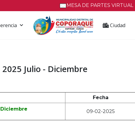
MESA DE PARTES VIRTUAL
erencia
Ciudad
2025 Julio - Diciembre
Fecha
- Diciembre
09-02-2025